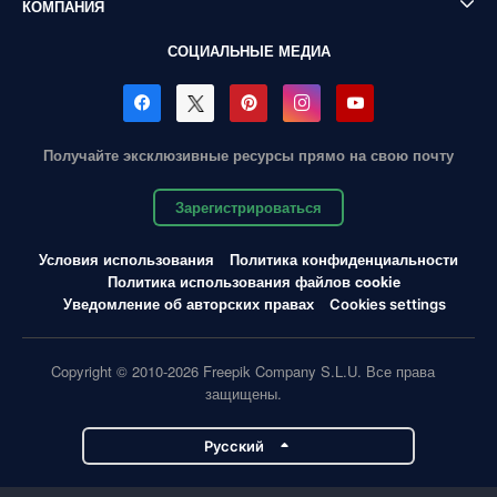
КОМПАНИЯ
СОЦИАЛЬНЫЕ МЕДИА
Получайте эксклюзивные ресурсы прямо на свою почту
Зарегистрироваться
Условия использования
Политика конфиденциальности
Политика использования файлов cookie
Уведомление об авторских правах
Cookies settings
Copyright © 2010-2026 Freepik Company S.L.U. Все права
защищены.
Pусский