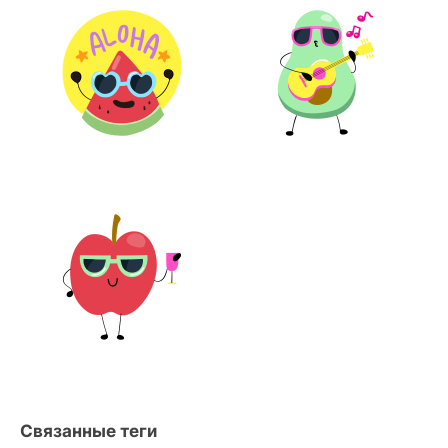
Связанные теги