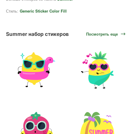
Стиль:
Generic Sticker Color Fill
Summer набор стикеров
Посмотреть еще