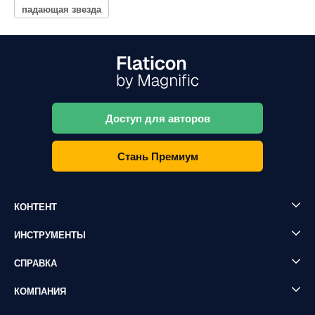
падающая звезда
Доступ для авторов
Стань Премиум
КОНТЕНТ
ИНСТРУМЕНТЫ
СПРАВКА
КОМПАНИЯ