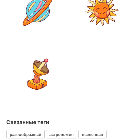
Связанные теги
разнообразный
астрономия
вселенная