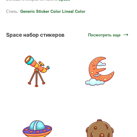
Стиль:
Generic Sticker Color Lineal Color
Space набор стикеров
Посмотреть еще