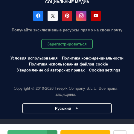
СОЦИАЛЬНЫЕ МЕДИА
Получайте эксклюзивные ресурсы прямо на свою почту
Зарегистрироваться
Условия использования
Политика конфиденциальности
Политика использования файлов cookie
Уведомление об авторских правах
Cookies settings
Copyright © 2010-2026 Freepik Company S.L.U. Все права
защищены.
Pусский
Проекты Magnific