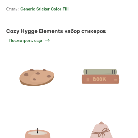
Стиль:
Generic Sticker Color Fill
Cozy Hygge Elements набор стикеров
Посмотреть еще