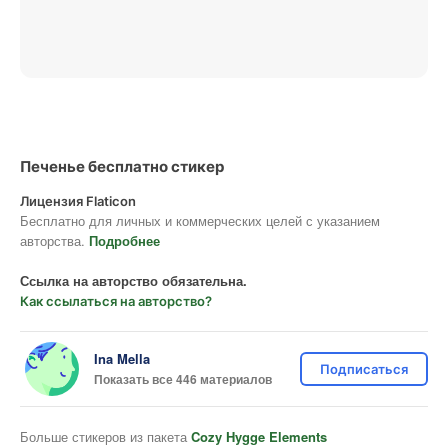
Печенье бесплатно стикер
Лицензия Flaticon
Бесплатно для личных и коммерческих целей с указанием
авторства.
Подробнее
Ссылка на авторство обязательна.
Как ссылаться на авторство?
Ina Mella
Подписаться
Показать все 446 материалов
Больше стикеров из пакета
Cozy Hygge Elements