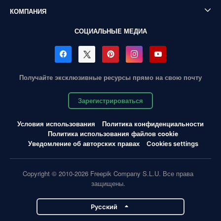
КОМПАНИЯ
СОЦИАЛЬНЫЕ МЕДИА
Получайте эксклюзивные ресурсы прямо на свою почту
Зарегистрироваться
Условия использования
Политика конфиденциальности
Политика использования файлов cookie
Уведомление об авторских правах
Cookies settings
Copyright © 2010-2026 Freepik Company S.L.U. Все права
защищены.
Pусский