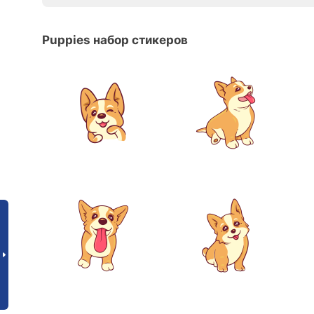
Puppies набор стикеров