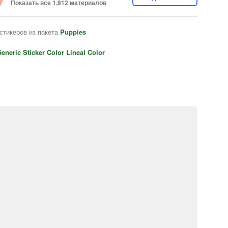
Показать все 1,912 материалов
стикеров из пакета
Puppies
eneric Sticker Color Lineal Color