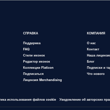
СПРАВКА
КОМПАНИЯ
Поддержка
О нас
FAQ
Контакт
Стили иконок
Наша лицензи
Редактор иконок
Блог
Коллекции Flaticon
Подписки и т
Подписаться
Что нового
Лицензия Merchandising
тика использования файлов cookie
Уведомление об авторских пра