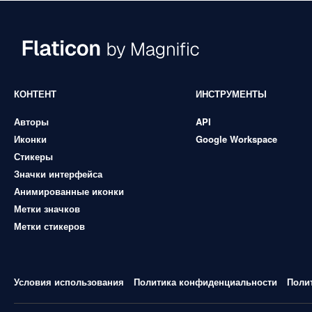
КОНТЕНТ
ИНСТРУМЕНТЫ
Авторы
API
Иконки
Google Workspace
Стикеры
Значки интерфейса
Анимированные иконки
Метки значков
Метки стикеров
Условия использования
Политика конфиденциальности
Поли