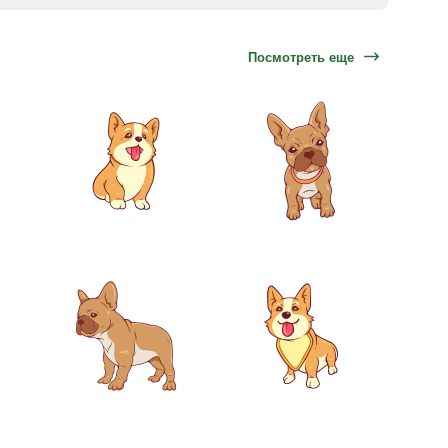
Посмотреть еще