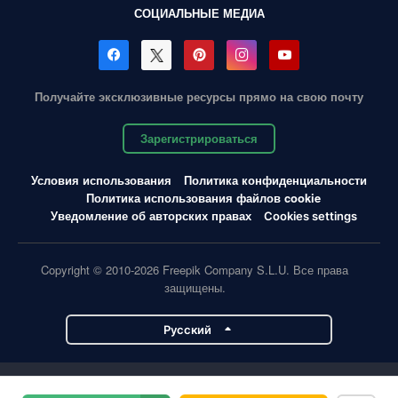
СОЦИАЛЬНЫЕ МЕДИА
Получайте эксклюзивные ресурсы прямо на свою почту
Зарегистрироваться
Условия использования
Политика конфиденциальности
Политика использования файлов cookie
Уведомление об авторских правах
Cookies settings
Copyright © 2010-2026 Freepik Company S.L.U. Все права
защищены.
Pусский
Проекты Magnific