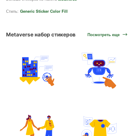
Стиль:
Generic Sticker Color Fill
Metaverse набор стикеров
Посмотреть еще