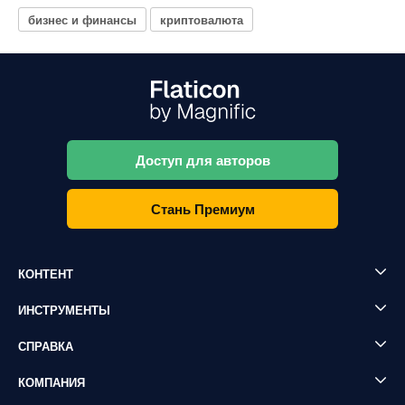
бизнес и финансы
криптовалюта
Доступ для авторов
Стань Премиум
КОНТЕНТ
ИНСТРУМЕНТЫ
СПРАВКА
КОМПАНИЯ