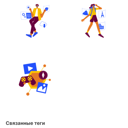
Связанные теги