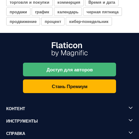
торговля и покупки
коммерция
Время и дата
продажи
график
календарь
черная пятница
продвижение
процент
кибер-понедельник
Доступ для авторов
Стань Премиум
КОНТЕНТ
ИНСТРУМЕНТЫ
СПРАВКА