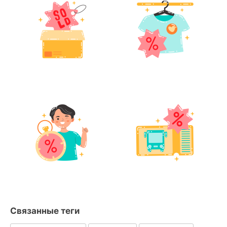
Связанные теги