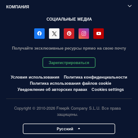
КОМПАНИЯ
СОЦИАЛЬНЫЕ МЕДИА
Получайте эксклюзивные ресурсы прямо на свою почту
Зарегистрироваться
Условия использования
Политика конфиденциальности
Политика использования файлов cookie
Уведомление об авторских правах
Cookies settings
Copyright © 2010-2026 Freepik Company S.L.U. Все права
защищены.
Pусский