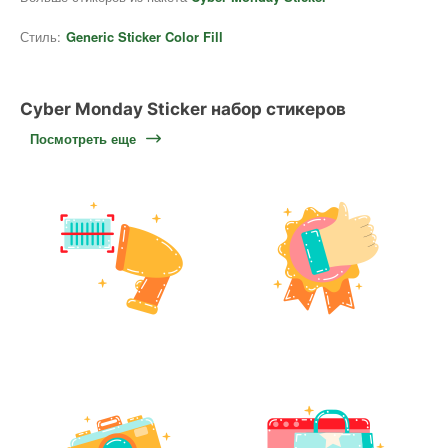
Стиль:
Generic Sticker Color Fill
Cyber Monday Sticker набор стикеров
Посмотреть еще