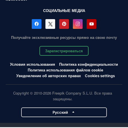
СОЦИАЛЬНЫЕ МЕДИА
Получайте эксклюзивные ресурсы прямо на свою почту
Зарегистрироваться
Условия использования
Политика конфиденциальности
Политика использования файлов cookie
Уведомление об авторских правах
Cookies settings
Copyright © 2010-2026 Freepik Company S.L.U. Все права
защищены.
Pусский