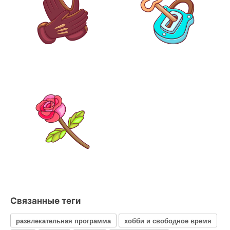
Связанные теги
развлекательная программа
хобби и свободное время