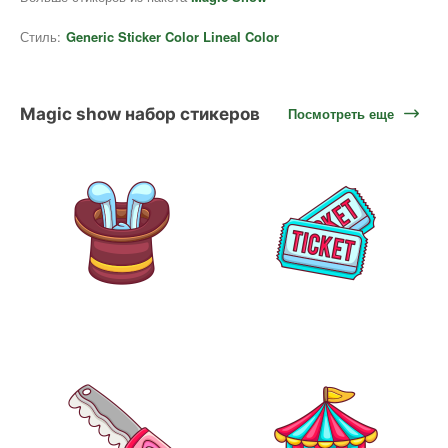
Стиль:
Generic Sticker Color Lineal Color
Magic show набор стикеров
Посмотреть еще