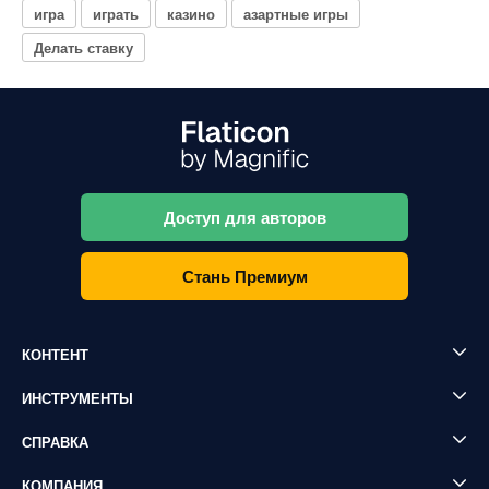
игра
играть
казино
азартные игры
Делать ставку
Доступ для авторов
Стань Премиум
КОНТЕНТ
ИНСТРУМЕНТЫ
СПРАВКА
КОМПАНИЯ