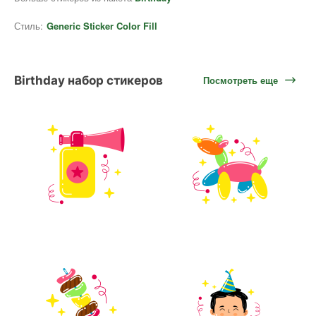
Стиль:
Generic Sticker Color Fill
Birthday набор стикеров
Посмотреть еще