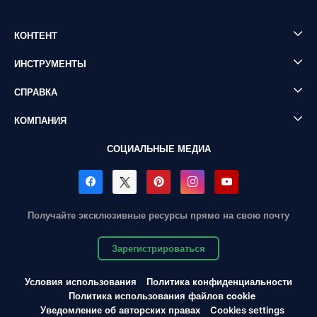
КОНТЕНТ
ИНСТРУМЕНТЫ
СПРАВКА
КОМПАНИЯ
СОЦИАЛЬНЫЕ МЕДИА
Получайте эксклюзивные ресурсы прямо на свою почту
Зарегистрироваться
Условия использования
Политика конфиденциальности
Политика использования файлов cookie
Уведомление об авторских правах
Cookies settings