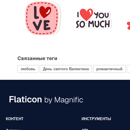
Связанные теги
любовь
День святого Валентина
романтичный
КОНТЕНТ
ИНСТРУМЕНТЫ