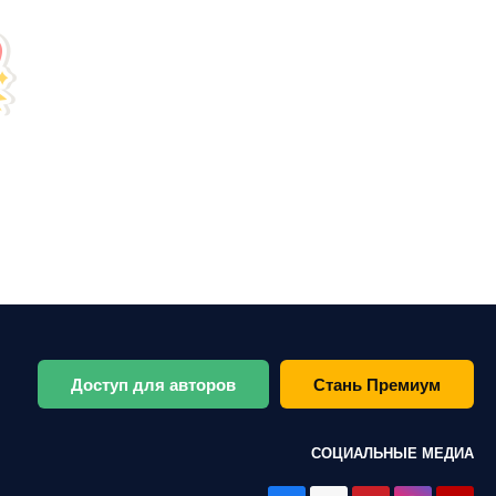
Доступ для авторов
Стань Премиум
СОЦИАЛЬНЫЕ МЕДИА