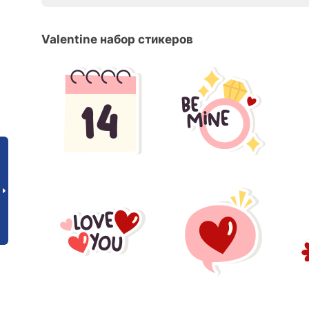
Valentine набор стикеров