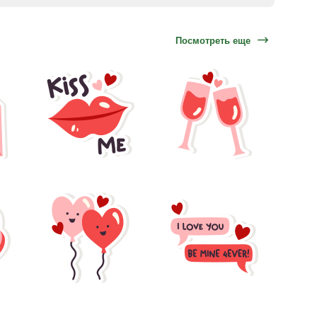
Посмотреть еще