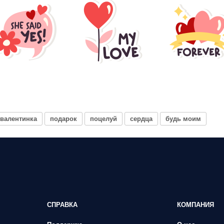
валентинка
подарок
поцелуй
сердца
будь моим
СПРАВКА
КОМПАНИЯ