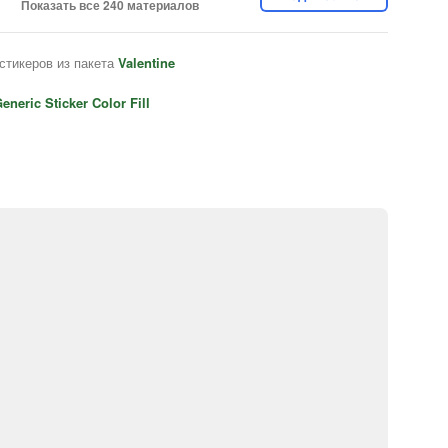
Показать все 240 материалов
стикеров из пакета
Valentine
eneric Sticker Color Fill