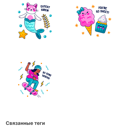
Связанные теги