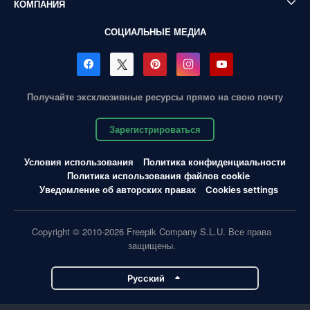
КОМПАНИЯ
СОЦИАЛЬНЫЕ МЕДИА
Получайте эксклюзивные ресурсы прямо на свою почту
Зарегистрироваться
Условия использования
Политика конфиденциальности
Политика использования файлов cookie
Уведомление об авторских правах
Cookies settings
Copyright © 2010-2026 Freepik Company S.L.U. Все права
защищены.
Pусский