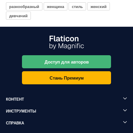
разнообразный
женщина
стиль
женский
девчачий
Доступ для авторов
Стань Премиум
КОНТЕНТ
ИНСТРУМЕНТЫ
СПРАВКА