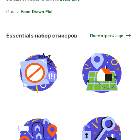
Стиль:
Hand Drawn Flat
Essentials набор стикеров
Посмотреть еще