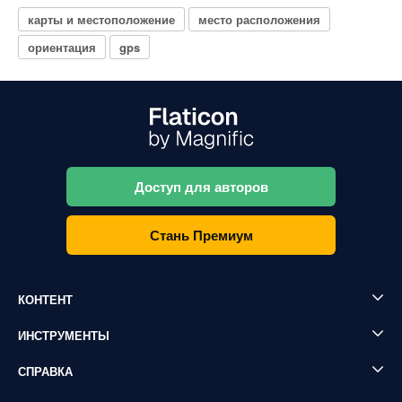
карты и местоположение
место расположения
ориентация
gps
Доступ для авторов
Стань Премиум
КОНТЕНТ
ИНСТРУМЕНТЫ
СПРАВКА