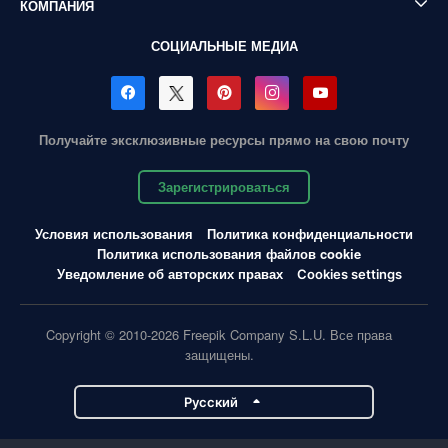
КОМПАНИЯ
СОЦИАЛЬНЫЕ МЕДИА
Получайте эксклюзивные ресурсы прямо на свою почту
Зарегистрироваться
Условия использования
Политика конфиденциальности
Политика использования файлов cookie
Уведомление об авторских правах
Cookies settings
Copyright © 2010-2026 Freepik Company S.L.U. Все права
защищены.
Pусский