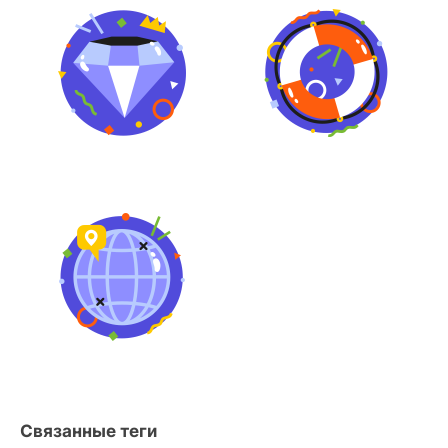
Связанные теги