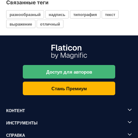
Связанные теги
разнообразный
надпись
типография
текст
выражение
отличный
Доступ для авторов
Стань Премиум
КОНТЕНТ
ИНСТРУМЕНТЫ
СПРАВКА