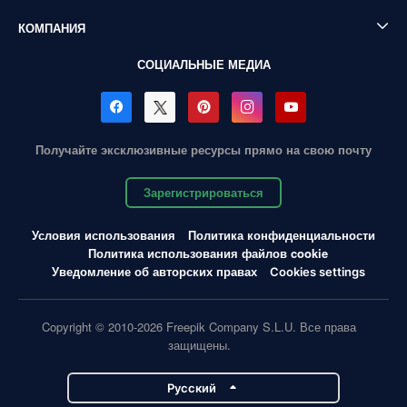
КОМПАНИЯ
СОЦИАЛЬНЫЕ МЕДИА
Получайте эксклюзивные ресурсы прямо на свою почту
Зарегистрироваться
Условия использования
Политика конфиденциальности
Политика использования файлов cookie
Уведомление об авторских правах
Cookies settings
Copyright © 2010-2026 Freepik Company S.L.U. Все права
защищены.
Pусский