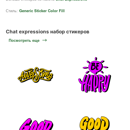
Стиль:
Generic Sticker Color Fill
Chat expressions набор стикеров
Посмотреть еще