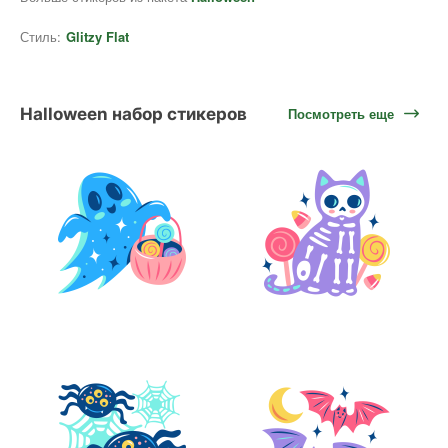
Стиль:
Glitzy Flat
Halloween набор стикеров
Посмотреть еще