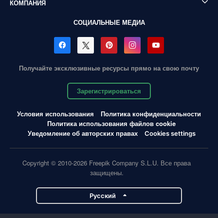
КОМПАНИЯ
СОЦИАЛЬНЫЕ МЕДИА
Получайте эксклюзивные ресурсы прямо на свою почту
Зарегистрироваться
Условия использования
Политика конфиденциальности
Политика использования файлов cookie
Уведомление об авторских правах
Cookies settings
Copyright © 2010-2026 Freepik Company S.L.U. Все права
защищены.
Pусский