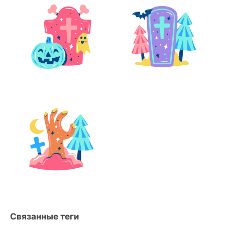
Связанные теги