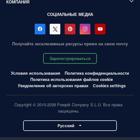
КОМПАНИЯ
СОЦИАЛЬНЫЕ МЕДИА
Получайте эксклюзивные ресурсы прямо на свою почту
Зарегистрироваться
Условия использования
Политика конфиденциальности
Политика использования файлов cookie
Уведомление об авторских правах
Cookies settings
Copyright © 2010-2026 Freepik Company S.L.U. Все права
защищены.
Pусский