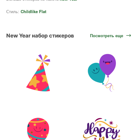
Стиль:
Childlike Flat
New Year набор стикеров
Посмотреть еще