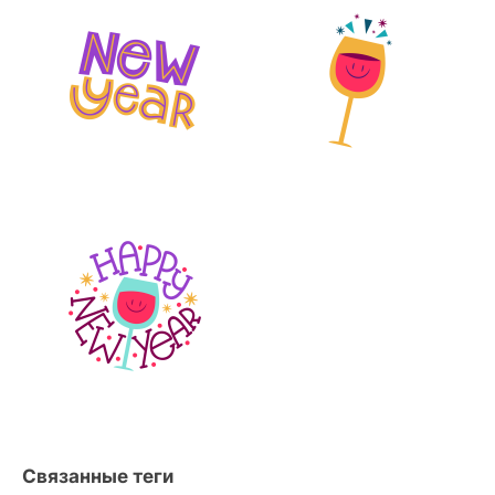
Связанные теги