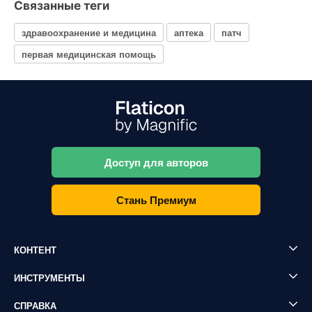
Связанные теги
здравоохранение и медицина
аптека
патч
первая медицинская помощь
Доступ для авторов
Стань Премиум
КОНТЕНТ
ИНСТРУМЕНТЫ
СПРАВКА