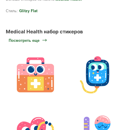
Стиль:
Glitzy Flat
Medical Health набор стикеров
Посмотреть еще