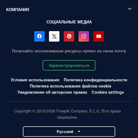
КОМПАНИЯ
СОЦИАЛЬНЫЕ МЕДИА
Получайте эксклюзивные ресурсы прямо на свою почту
Зарегистрироваться
Условия использования
Политика конфиденциальности
Политика использования файлов cookie
Уведомление об авторских правах
Cookies settings
Copyright © 2010-2026 Freepik Company S.L.U. Все права
защищены.
Pусский