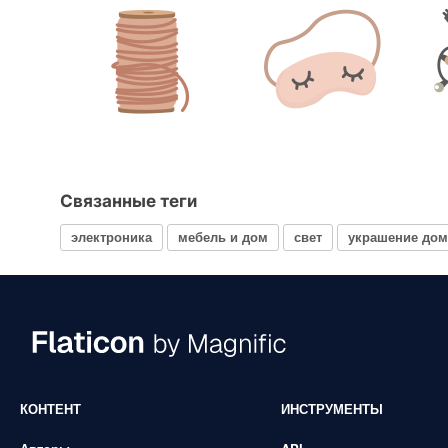
Связанные теги
электроника
мебель и дом
свет
украшение дом
КОНТЕНТ
ИНСТРУМЕНТЫ