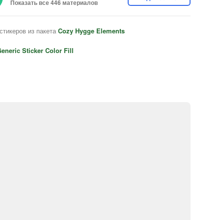
Показать все 446 материалов
стикеров из пакета
Cozy Hygge Elements
eneric Sticker Color Fill