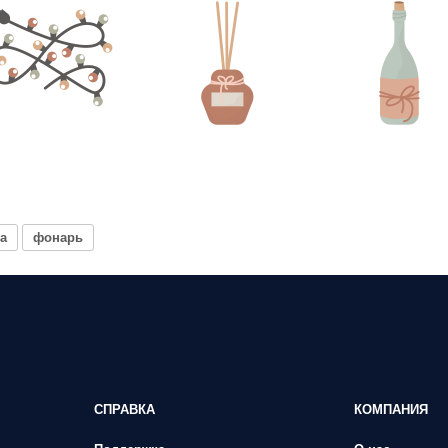
а
фонарь
СПРАВКА
КОМПАНИЯ