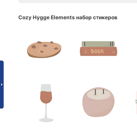
Cozy Hygge Elements набор стикеров