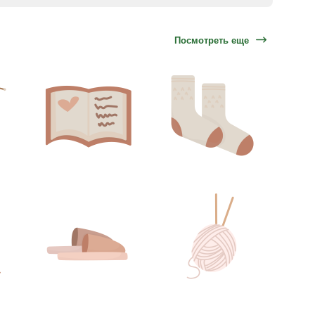
Посмотреть еще