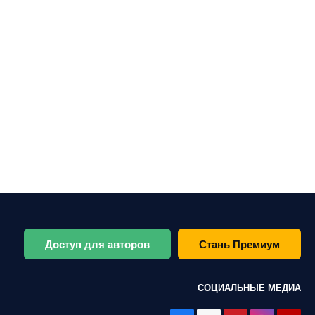
Доступ для авторов
Стань Премиум
СОЦИАЛЬНЫЕ МЕДИА