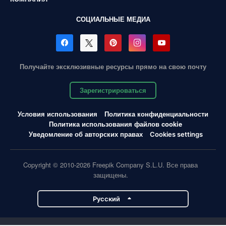
СОЦИАЛЬНЫЕ МЕДИА
Получайте эксклюзивные ресурсы прямо на свою почту
Зарегистрироваться
Условия использования
Политика конфиденциальности
Политика использования файлов cookie
Уведомление об авторских правах
Cookies settings
Copyright © 2010-2026 Freepik Company S.L.U. Все права
защищены.
Pусский