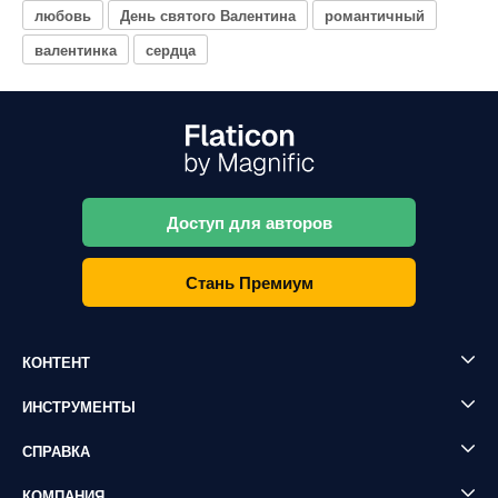
любовь
День святого Валентина
романтичный
валентинка
сердца
Доступ для авторов
Стань Премиум
КОНТЕНТ
ИНСТРУМЕНТЫ
СПРАВКА
КОМПАНИЯ