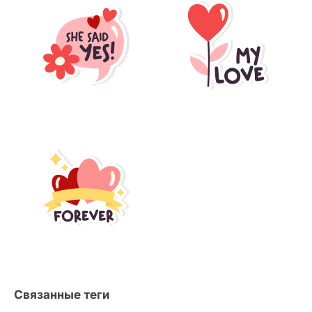
Связанные теги