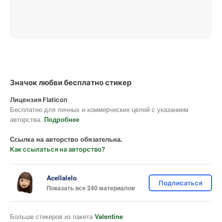
Значок любви бесплатно стикер
Лицензия Flaticon
Бесплатно для личных и коммерческих целей с указанием
авторства.
Подробнее
Ссылка на авторство обязательна.
Как ссылаться на авторство?
Acellalelo
Подписаться
Показать все 240 материалов
Больше стикеров из пакета
Valentine