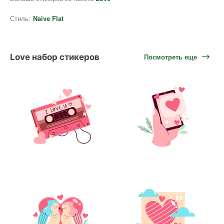
Стиль:
Naive Flat
Love набор стикеров
Посмотреть еще