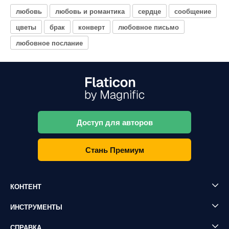
любовь
любовь и романтика
сердце
сообщение
цветы
брак
конверт
любовное письмо
любовное послание
Доступ для авторов
Стань Премиум
КОНТЕНТ
ИНСТРУМЕНТЫ
СПРАВКА