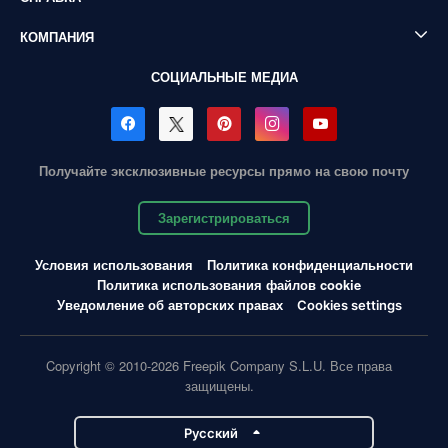
КОМПАНИЯ
СОЦИАЛЬНЫЕ МЕДИА
Получайте эксклюзивные ресурсы прямо на свою почту
Зарегистрироваться
Условия использования
Политика конфиденциальности
Политика использования файлов cookie
Уведомление об авторских правах
Cookies settings
Copyright © 2010-2026 Freepik Company S.L.U. Все права
защищены.
Pусский