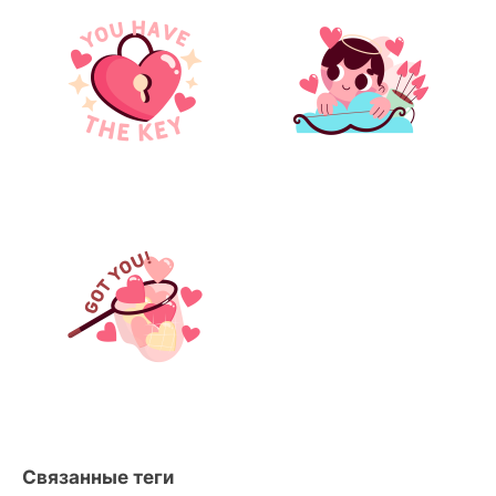
Связанные теги