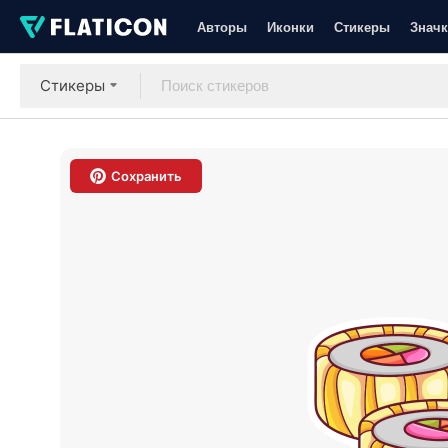
Авторы
Иконки
Стикеры
Значк
Стикеры
Сохранить