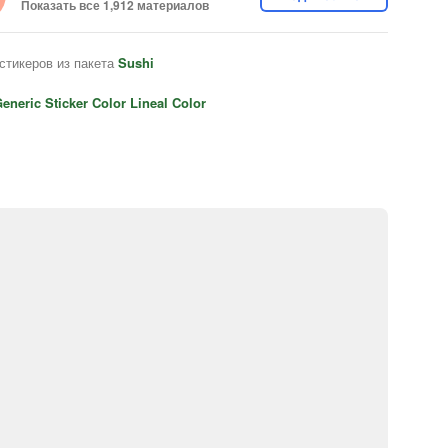
Показать все 1,912 материалов
стикеров из пакета
Sushi
eneric Sticker Color Lineal Color