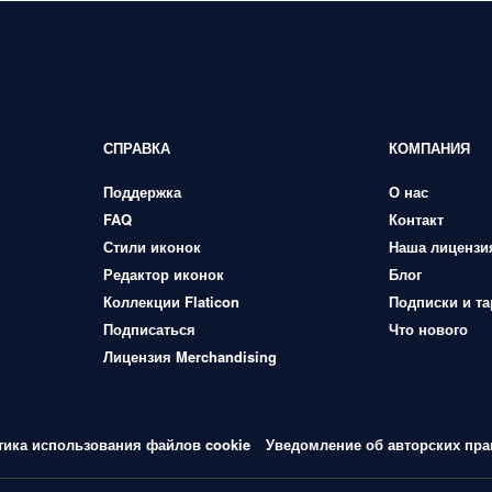
СПРАВКА
КОМПАНИЯ
Поддержка
О нас
FAQ
Контакт
Стили иконок
Наша лицензи
Редактор иконок
Блог
Коллекции Flaticon
Подписки и т
Подписаться
Что нового
Лицензия Merchandising
тика использования файлов cookie
Уведомление об авторских пра