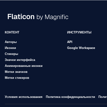
КОНТЕНТ
ИНСТРУМЕНТЫ
Авторы
API
Иконки
Google Workspace
Стикеры
Значки интерфейса
Анимированные иконки
Метки значков
Метки стикеров
Условия использования
Политика конфиденциальности
Поли