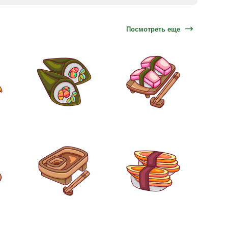
Посмотреть еще