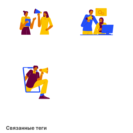
Связанные теги