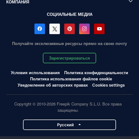
КОМПАНИЯ
СОЦИАЛЬНЫЕ МЕДИА
Получайте эксклюзивные ресурсы прямо на свою почту
Зарегистрироваться
Условия использования
Политика конфиденциальности
Политика использования файлов cookie
Уведомление об авторских правах
Cookies settings
Copyright © 2010-2026 Freepik Company S.L.U. Все права
защищены.
Pусский