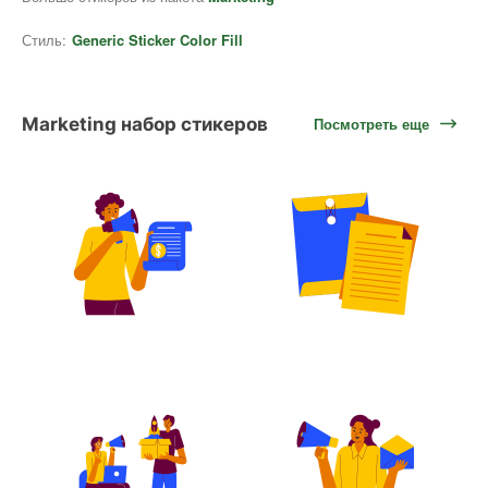
Стиль:
Generic Sticker Color Fill
Marketing набор стикеров
Посмотреть еще