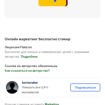
Онлайн маркетинг бесплатно стикер
Лицензия Flaticon
Бесплатно для личных и коммерческих целей с указанием
авторства.
Подробнее
Ссылка на авторство обязательна.
Как ссылаться на авторство?
kerismaker
Показать все 2,411
Подписаться
материалов
Больше стикеров из пакета
Marketing