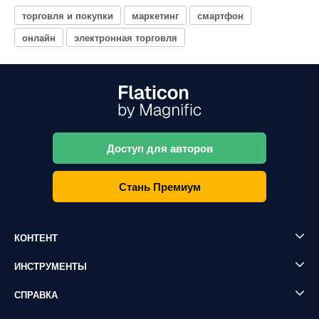
торговля и покупки
маркетинг
смартфон
онлайн
электронная торговля
Доступ для авторов
Стань Премиум
КОНТЕНТ
ИНСТРУМЕНТЫ
СПРАВКА