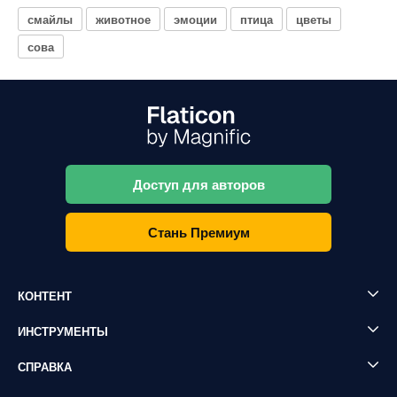
смайлы
животное
эмоции
птица
цветы
сова
Доступ для авторов
Стань Премиум
КОНТЕНТ
ИНСТРУМЕНТЫ
СПРАВКА