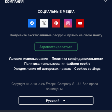
КОМПАНИЯ
СОЦИАЛЬНЫЕ МЕДИА
Получайте эксклюзивные ресурсы прямо на свою почту
Зарегистрироваться
Условия использования
Политика конфиденциальности
Политика использования файлов cookie
Уведомление об авторских правах
Cookies settings
Copyright © 2010-2026 Freepik Company S.L.U. Все права
защищены.
Pусский