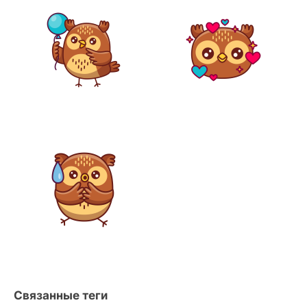
Связанные теги