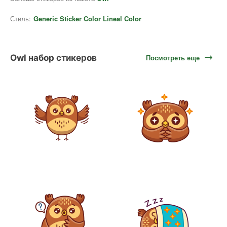
Стиль:
Generic Sticker Color Lineal Color
Owl набор стикеров
Посмотреть еще