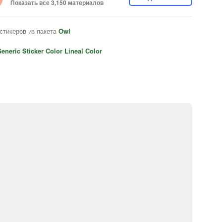
Показать все 3,150 материалов
стикеров из пакета
Owl
eneric Sticker Color Lineal Color