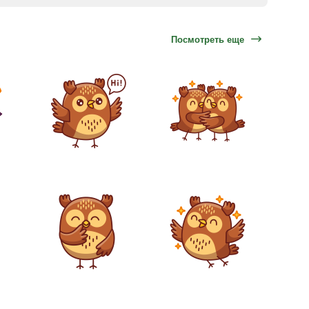
Посмотреть еще