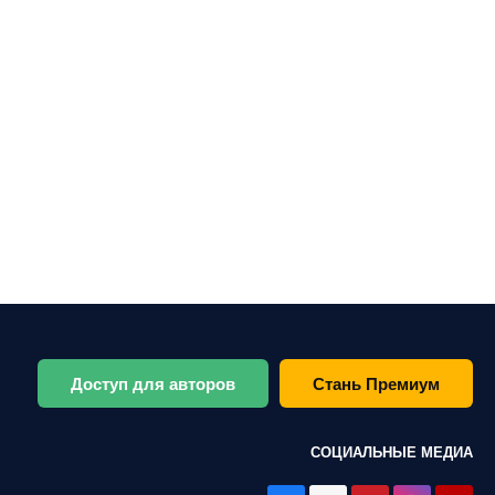
Доступ для авторов
Стань Премиум
СОЦИАЛЬНЫЕ МЕДИА