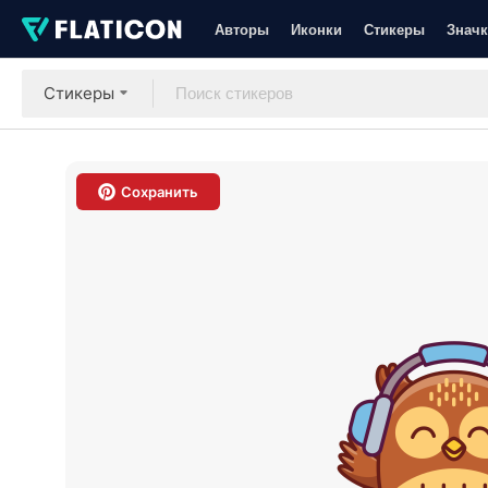
Авторы
Иконки
Стикеры
Значк
Стикеры
Сохранить