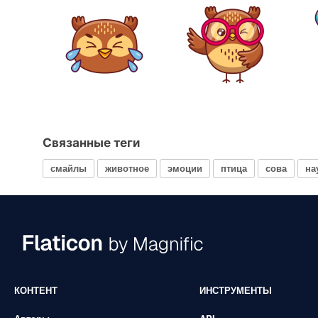
Связанные теги
смайлы
животное
эмоции
птица
сова
на
КОНТЕНТ
ИНСТРУМЕНТЫ