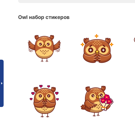
Owl набор стикеров