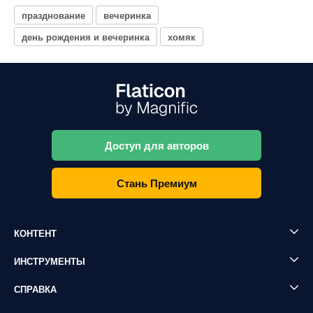
празднование
вечеринка
день рождения и вечеринка
хомяк
Доступ для авторов
Стань Премиум
КОНТЕНТ
ИНСТРУМЕНТЫ
СПРАВКА