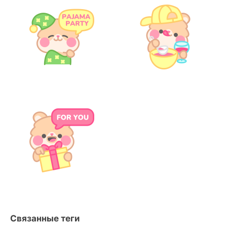
Связанные теги