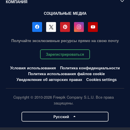
КОМПАНИЯ
СОЦИАЛЬНЫЕ МЕДИА
Получайте эксклюзивные ресурсы прямо на свою почту
Зарегистрироваться
Условия использования
Политика конфиденциальности
Политика использования файлов cookie
Уведомление об авторских правах
Cookies settings
Copyright © 2010-2026 Freepik Company S.L.U. Все права
защищены.
Pусский