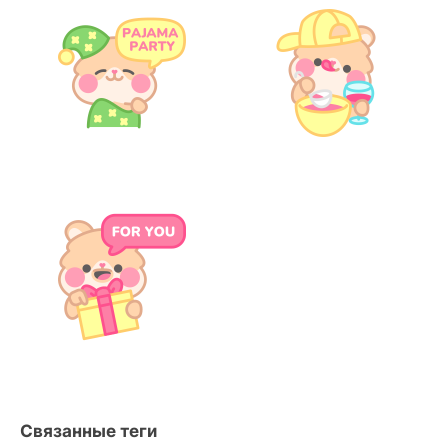
Связанные теги