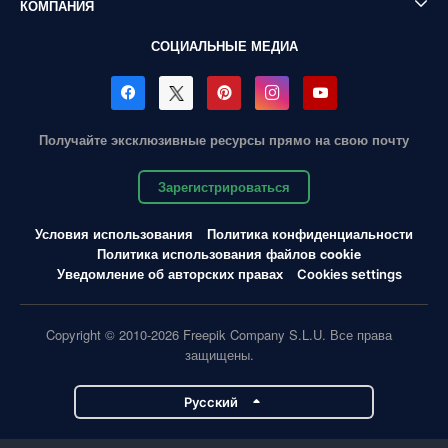
КОМПАНИЯ
СОЦИАЛЬНЫЕ МЕДИА
Получайте эксклюзивные ресурсы прямо на свою почту
Зарегистрироваться
Условия использования
Политика конфиденциальности
Политика использования файлов cookie
Уведомление об авторских правах
Cookies settings
Copyright © 2010-2026 Freepik Company S.L.U. Все права
защищены.
Pусский