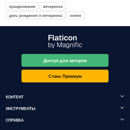
празднование
вечеринка
день рождения и вечеринка
хомяк
Доступ для авторов
Стань Премиум
КОНТЕНТ
ИНСТРУМЕНТЫ
СПРАВКА