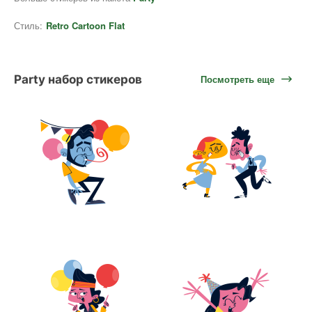
Стиль:
Retro Cartoon Flat
Party набор стикеров
Посмотреть еще