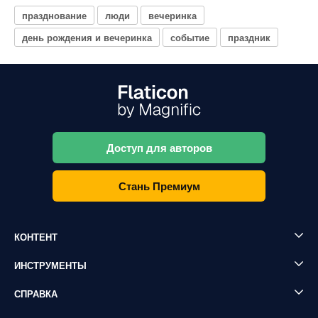
празднование
люди
вечеринка
день рождения и вечеринка
событие
праздник
Доступ для авторов
Стань Премиум
КОНТЕНТ
ИНСТРУМЕНТЫ
СПРАВКА