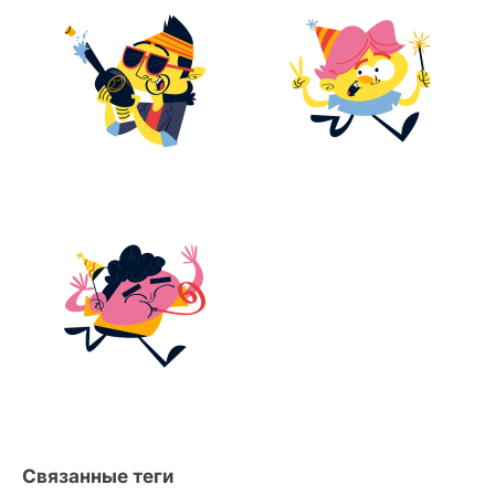
Связанные теги