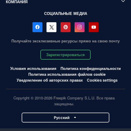
КОМПАНИЯ
СОЦИАЛЬНЫЕ МЕДИА
Получайте эксклюзивные ресурсы прямо на свою почту
Зарегистрироваться
Условия использования
Политика конфиденциальности
Политика использования файлов cookie
Уведомление об авторских правах
Cookies settings
Copyright © 2010-2026 Freepik Company S.L.U. Все права
защищены.
Pусский