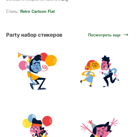
Стиль:
Retro Cartoon Flat
Party набор стикеров
Посмотреть еще