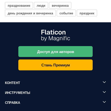
празднование
люди
вечеринка
день рождения и вечеринка
событие
праздник
Доступ для авторов
Стань Премиум
КОНТЕНТ
ИНСТРУМЕНТЫ
СПРАВКА