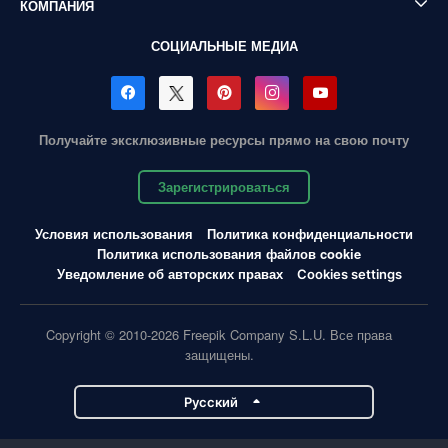
КОМПАНИЯ
СОЦИАЛЬНЫЕ МЕДИА
Получайте эксклюзивные ресурсы прямо на свою почту
Зарегистрироваться
Условия использования
Политика конфиденциальности
Политика использования файлов cookie
Уведомление об авторских правах
Cookies settings
Copyright © 2010-2026 Freepik Company S.L.U. Все права
защищены.
Pусский