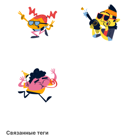
Связанные теги