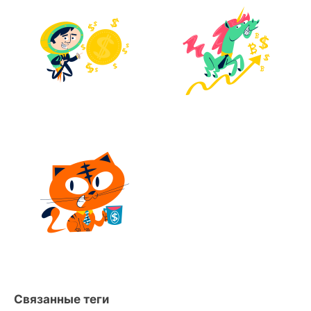
Связанные теги