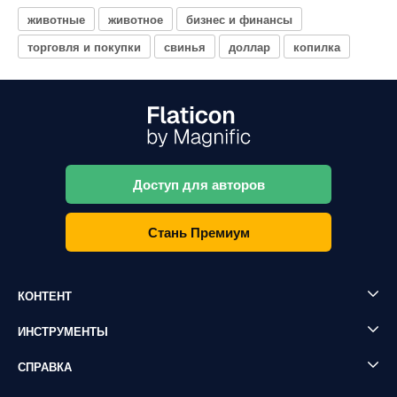
животные
животное
бизнес и финансы
торговля и покупки
свинья
доллар
копилка
Доступ для авторов
Стань Премиум
КОНТЕНТ
ИНСТРУМЕНТЫ
СПРАВКА