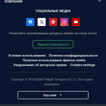
КОМПАНИЯ
СОЦИАЛЬНЫЕ МЕДИА
Получайте эксклюзивные ресурсы прямо на свою почту
Зарегистрироваться
Условия использования
Политика конфиденциальности
Политика использования файлов cookie
Уведомление об авторских правах
Cookies settings
Copyright © 2010-2026 Freepik Company S.L.U. Все права
защищены.
Pусский