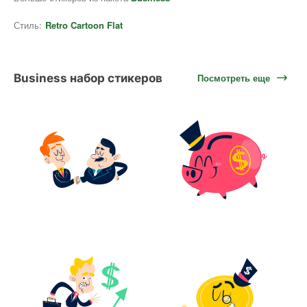
Стиль:
Retro Cartoon Flat
Business набор стикеров
Посмотреть еще