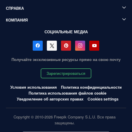
СПРАВКА
КОМПАНИЯ
СОЦИАЛЬНЫЕ МЕДИА
Получайте эксклюзивные ресурсы прямо на свою почту
Зарегистрироваться
Условия использования
Политика конфиденциальности
Политика использования файлов cookie
Уведомление об авторских правах
Cookies settings
Copyright © 2010-2026 Freepik Company S.L.U. Все права
защищены.