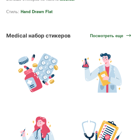
Стиль:
Hand Drawn Flat
Medical набор стикеров
Посмотреть еще