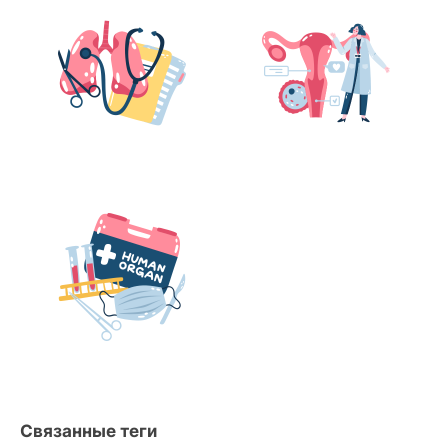
Связанные теги