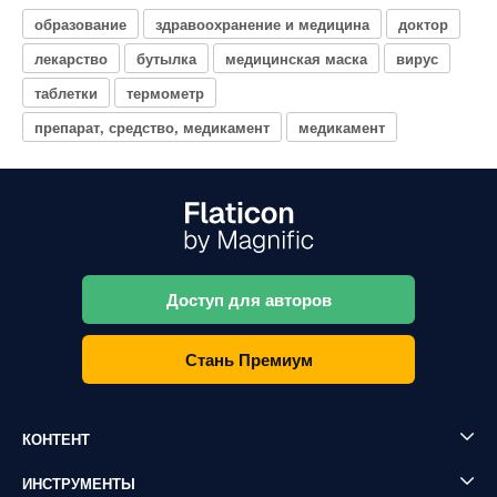
образование
здравоохранение и медицина
доктор
лекарство
бутылка
медицинская маска
вирус
таблетки
термометр
препарат, средство, медикамент
медикамент
Доступ для авторов
Стань Премиум
КОНТЕНТ
ИНСТРУМЕНТЫ