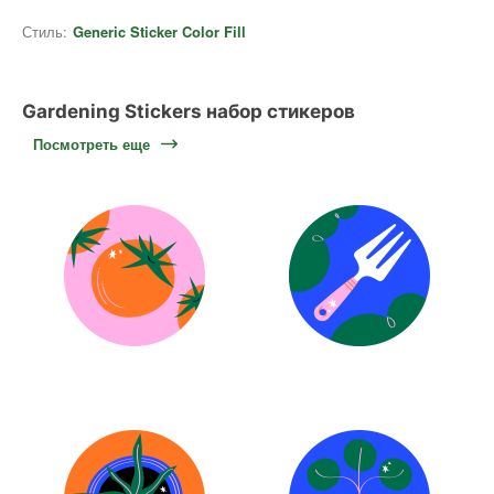
Стиль:
Generic Sticker Color Fill
Gardening Stickers набор стикеров
Посмотреть еще