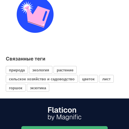
Связанные теги
природа
экология
растение
сельское хозяйство и садоводство
цветок
лист
горшок
экзотика