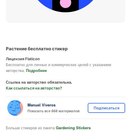
Растение бесплатно стикер
Лицензия Flaticon
Бесплатно для личных и коммерческих целей с указанием
авторства.
Подробнее
Ссылка на авторство обязательна.
Как ссылаться на авторство?
Manuel Viveros
Подписаться
Показать все 668 материалов
Больше стикеров из пакета
Gardening Stickers