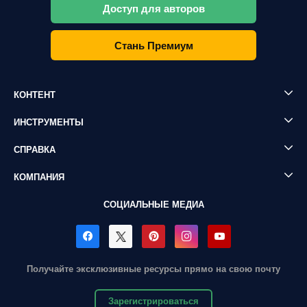
Доступ для авторов
Стань Премиум
КОНТЕНТ
ИНСТРУМЕНТЫ
СПРАВКА
КОМПАНИЯ
СОЦИАЛЬНЫЕ МЕДИА
Получайте эксклюзивные ресурсы прямо на свою почту
Зарегистрироваться