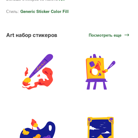
Стиль:
Generic Sticker Color Fill
Art набор стикеров
Посмотреть еще