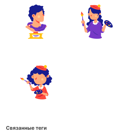
Связанные теги