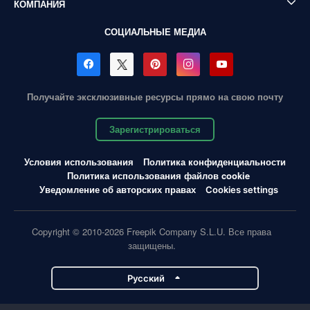
КОМПАНИЯ
СОЦИАЛЬНЫЕ МЕДИА
Получайте эксклюзивные ресурсы прямо на свою почту
Зарегистрироваться
Условия использования
Политика конфиденциальности
Политика использования файлов cookie
Уведомление об авторских правах
Cookies settings
Copyright © 2010-2026 Freepik Company S.L.U. Все права
защищены.
Pусский