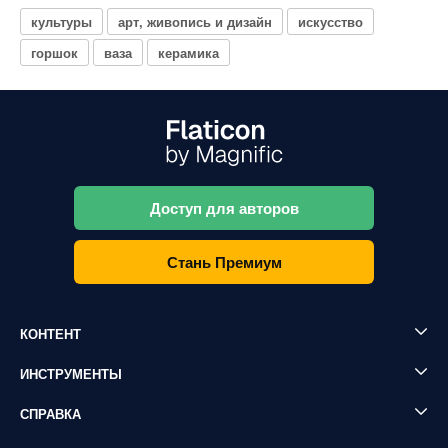
культуры
арт, живопись и дизайн
искусство
горшок
ваза
керамика
Доступ для авторов
Стань Премиум
КОНТЕНТ
ИНСТРУМЕНТЫ
СПРАВКА