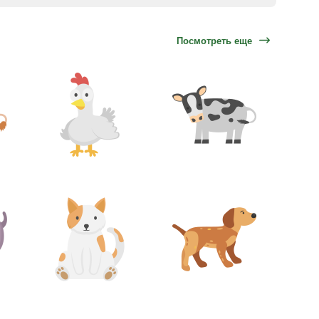
Посмотреть еще