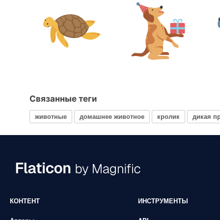
Связанные теги
животные
домашнее животное
кролик
дикая п
КОНТЕНТ
ИНСТРУМЕНТЫ