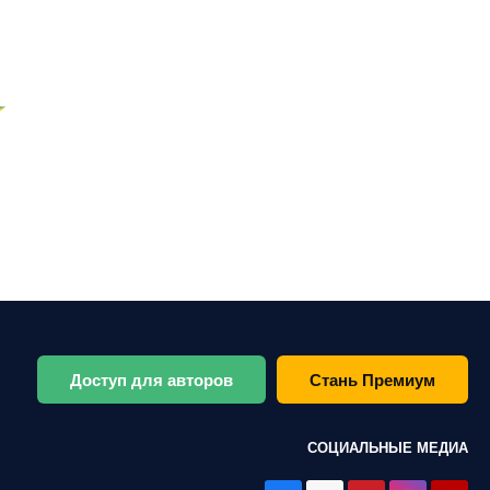
Доступ для авторов
Стань Премиум
СОЦИАЛЬНЫЕ МЕДИА