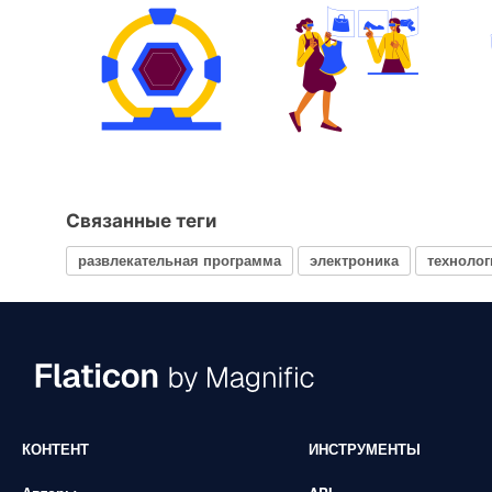
Связанные теги
развлекательная программа
электроника
технолог
КОНТЕНТ
ИНСТРУМЕНТЫ