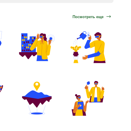
Посмотреть еще