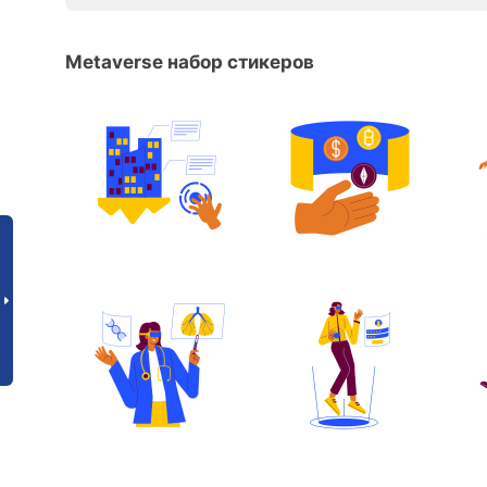
Metaverse набор стикеров