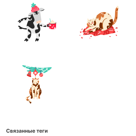
Связанные теги