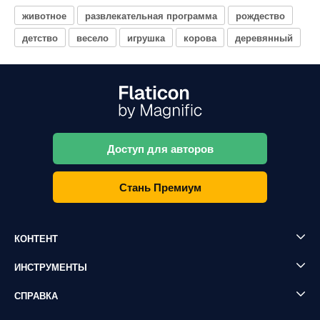
животное
развлекательная программа
рождество
детство
весело
игрушка
корова
деревянный
Доступ для авторов
Стань Премиум
КОНТЕНТ
ИНСТРУМЕНТЫ
СПРАВКА