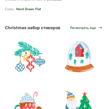
Стиль:
Hand Drawn Flat
Christmas набор стикеров
Посмотреть еще