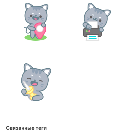
Связанные теги