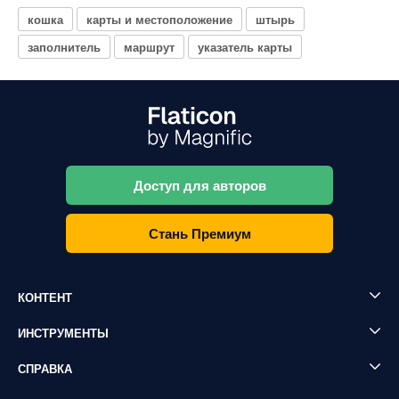
кошка
карты и местоположение
штырь
заполнитель
маршрут
указатель карты
Доступ для авторов
Стань Премиум
КОНТЕНТ
ИНСТРУМЕНТЫ
СПРАВКА