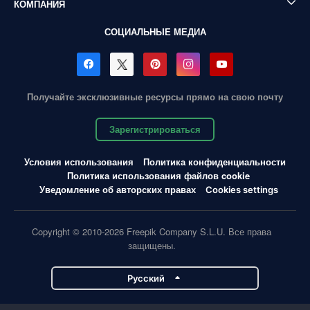
КОМПАНИЯ
СОЦИАЛЬНЫЕ МЕДИА
Получайте эксклюзивные ресурсы прямо на свою почту
Зарегистрироваться
Условия использования
Политика конфиденциальности
Политика использования файлов cookie
Уведомление об авторских правах
Cookies settings
Copyright © 2010-2026 Freepik Company S.L.U. Все права
защищены.
Pусский