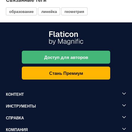
Связанные теги
образование
линейка
геометрия
Доступ для авторов
Стань Премиум
КОНТЕНТ
ИНСТРУМЕНТЫ
СПРАВКА
КОМПАНИЯ