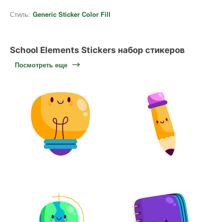
Стиль:
Generic Sticker Color Fill
School Elements Stickers набор стикеров
Посмотреть еще