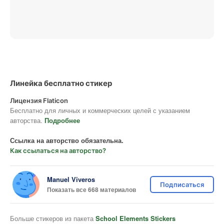
Линейка бесплатно стикер
Лицензия Flaticon
Бесплатно для личных и коммерческих целей с указанием
авторства.
Подробнее
Ссылка на авторство обязательна.
Как ссылаться на авторство?
Manuel Viveros
Подписаться
Показать все 668 материалов
Больше стикеров из пакета
School Elements Stickers