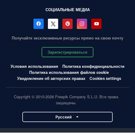
СОЦИАЛЬНЫЕ МЕДИА
Получайте эксклюзивные ресурсы прямо на свою почту
Зарегистрироваться
Условия использования
Политика конфиденциальности
Политика использования файлов cookie
Уведомление об авторских правах
Cookies settings
Copyright © 2010-2026 Freepik Company S.L.U. Все права
защищены.
Pусский