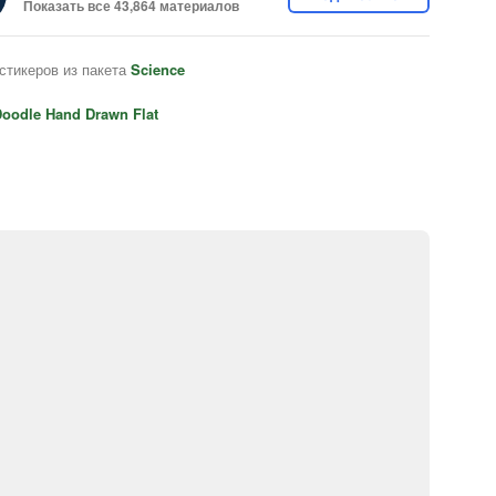
Показать все 43,864 материалов
стикеров из пакета
Science
oodle Hand Drawn Flat