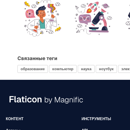
Связанные теги
образование
компьютер
наука
ноутбук
элек
КОНТЕНТ
ИНСТРУМЕНТЫ