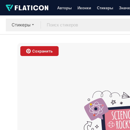
Авторы
Иконки
Стикеры
Значк
Стикеры
Сохранить