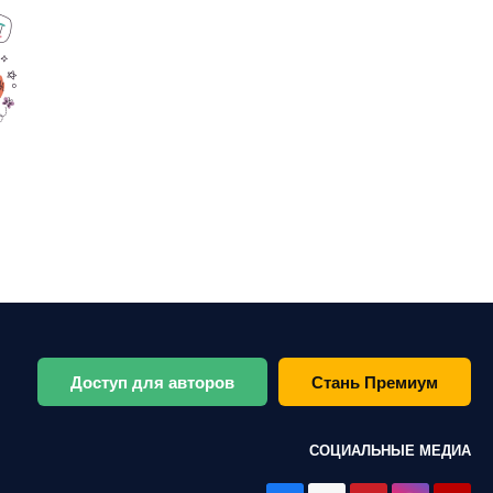
Доступ для авторов
Стань Премиум
СОЦИАЛЬНЫЕ МЕДИА