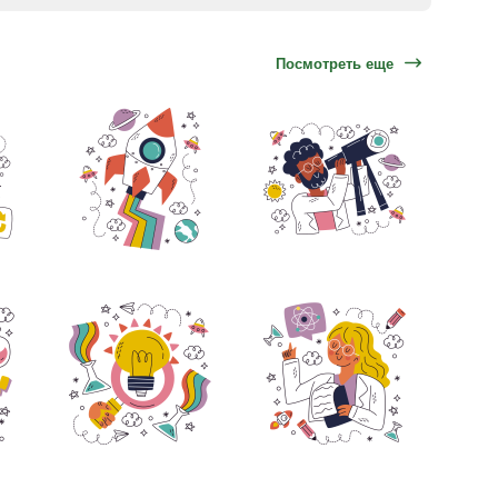
Посмотреть еще