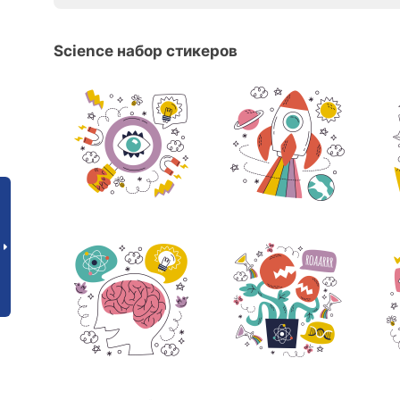
Science набор стикеров