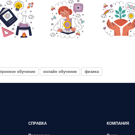
тронное обучение
онлайн обучение
физика
СПРАВКА
КОМПАНИЯ