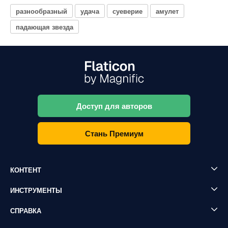
разнообразный
удача
суеверие
амулет
падающая звезда
Доступ для авторов
Стань Премиум
КОНТЕНТ
ИНСТРУМЕНТЫ
СПРАВКА