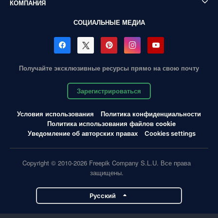
КОМПАНИЯ
СОЦИАЛЬНЫЕ МЕДИА
Получайте эксклюзивные ресурсы прямо на свою почту
Зарегистрироваться
Условия использования
Политика конфиденциальности
Политика использования файлов cookie
Уведомление об авторских правах
Cookies settings
Copyright © 2010-2026 Freepik Company S.L.U. Все права
защищены.
Pусский