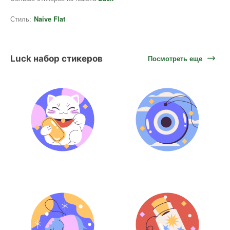
Стиль:
Naive Flat
Luck набор стикеров
Посмотреть еще