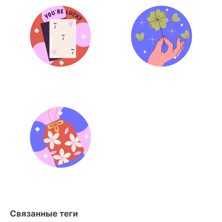
Связанные теги