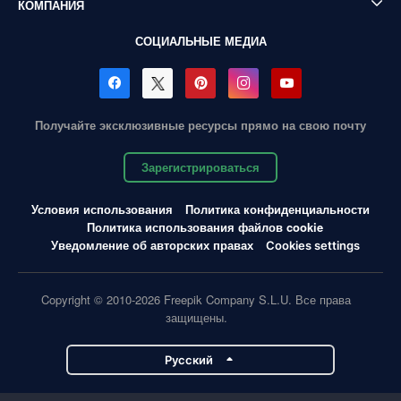
КОМПАНИЯ
СОЦИАЛЬНЫЕ МЕДИА
Получайте эксклюзивные ресурсы прямо на свою почту
Зарегистрироваться
Условия использования
Политика конфиденциальности
Политика использования файлов cookie
Уведомление об авторских правах
Cookies settings
Copyright © 2010-2026 Freepik Company S.L.U. Все права
защищены.
Pусский