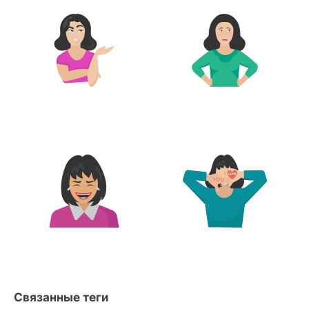
Связанные теги