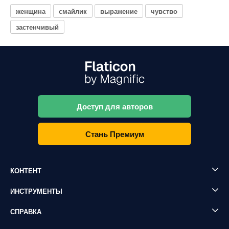
женщина
смайлик
выражение
чувство
застенчивый
Доступ для авторов
Стань Премиум
КОНТЕНТ
ИНСТРУМЕНТЫ
СПРАВКА