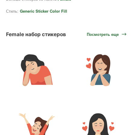
Стиль:
Generic Sticker Color Fill
Female набор стикеров
Посмотреть еще