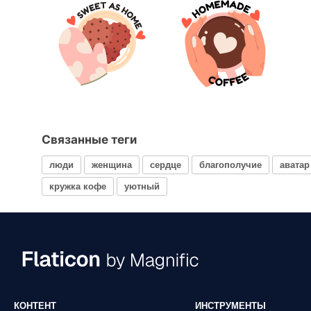
Связанные теги
люди
женщина
сердце
благополучие
аватар
кружка кофе
уютный
КОНТЕНТ
ИНСТРУМЕНТЫ