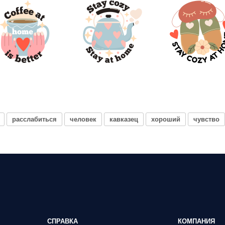
расслабиться
человек
кавказец
хороший
чувство
СПРАВКА
КОМПАНИЯ