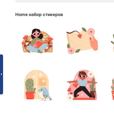
Home набор стикеров