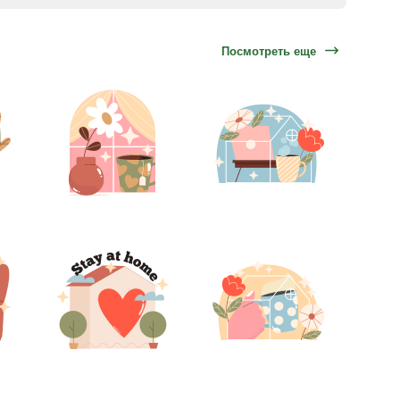
Посмотреть еще