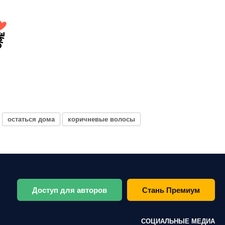
остаться дома
коричневые волосы
Доступ для авторов
Стань Премиум
СОЦИАЛЬНЫЕ МЕДИА