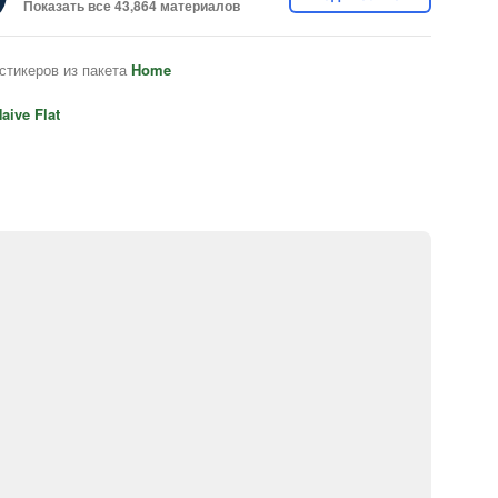
Показать все 43,864 материалов
стикеров из пакета
Home
aive Flat