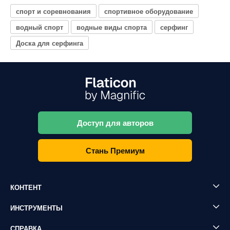
спорт и соревнования
спортивное оборудование
водный спорт
водные виды спорта
серфинг
Доска для серфинга
Доступ для авторов
Стань Премиум
КОНТЕНТ
ИНСТРУМЕНТЫ
СПРАВКА