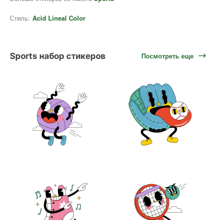
Стиль:
Acid Lineal Color
Sports набор стикеров
Посмотреть еще