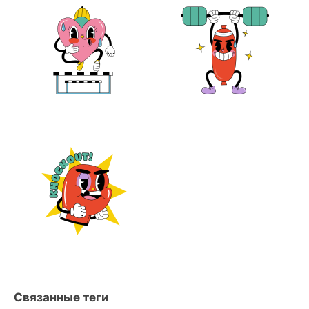
Связанные теги