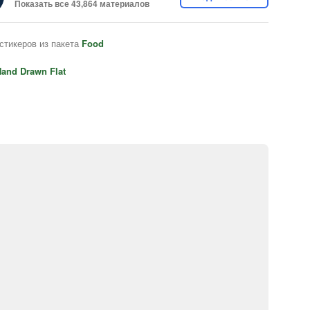
Показать все 43,864 материалов
стикеров из пакета
Food
and Drawn Flat