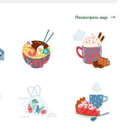
Посмотреть еще