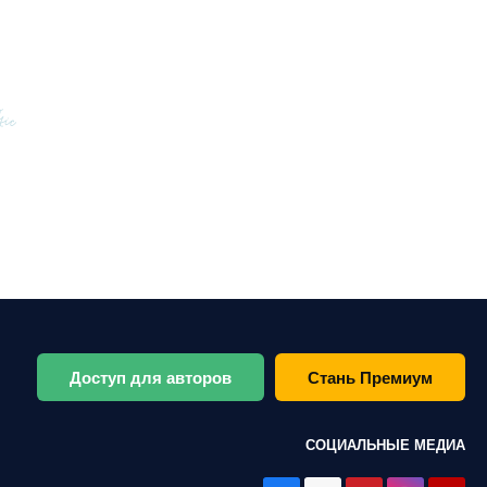
Доступ для авторов
Стань Премиум
СОЦИАЛЬНЫЕ МЕДИА