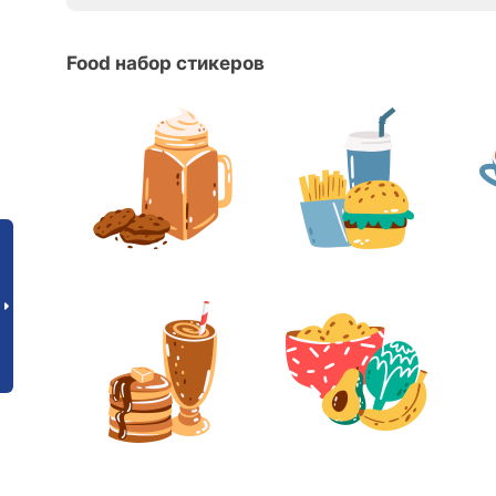
Food набор стикеров