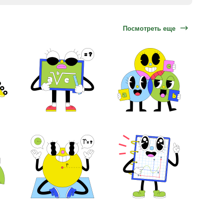
Посмотреть еще