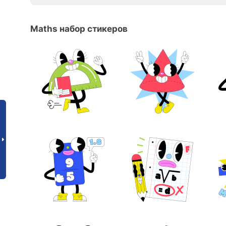
Maths набор стикеров