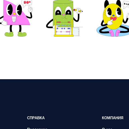
СПРАВКА
КОМПАНИЯ