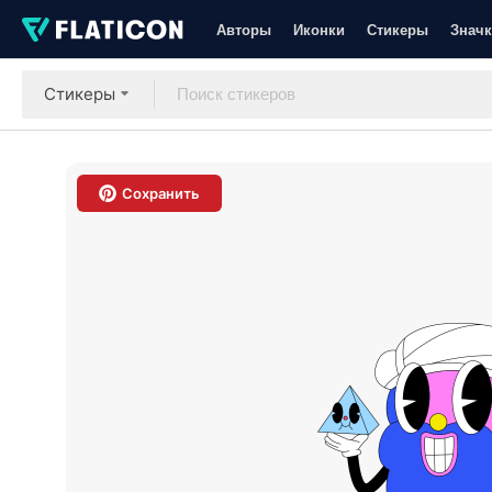
Авторы
Иконки
Стикеры
Значк
Стикеры
Сохранить