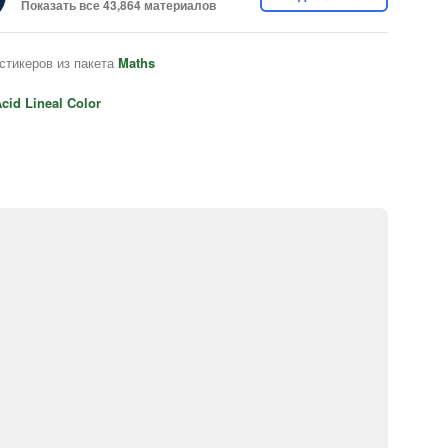
Показать все 43,864 материалов
стикеров из пакета
Maths
cid Lineal Color