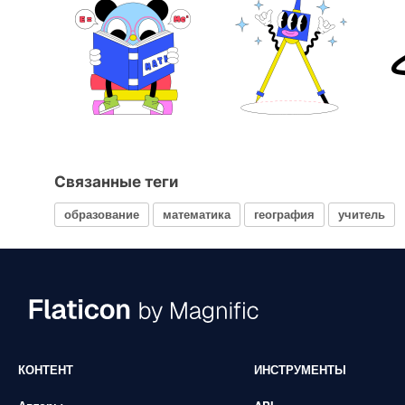
Связанные теги
образование
математика
география
учитель
КОНТЕНТ
ИНСТРУМЕНТЫ