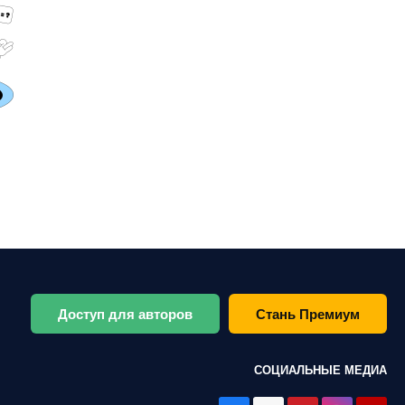
Доступ для авторов
Стань Премиум
СОЦИАЛЬНЫЕ МЕДИА