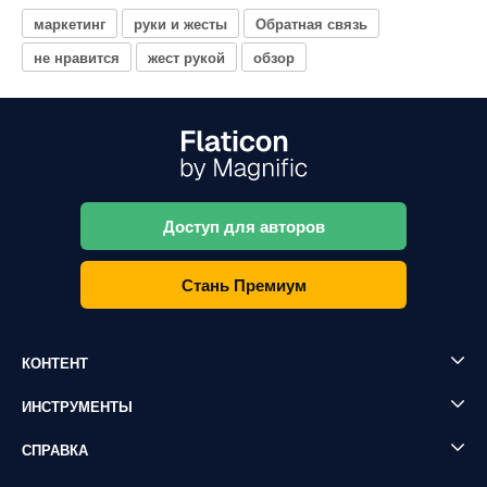
маркетинг
руки и жесты
Обратная связь
не нравится
жест рукой
обзор
Доступ для авторов
Стань Премиум
КОНТЕНТ
ИНСТРУМЕНТЫ
СПРАВКА