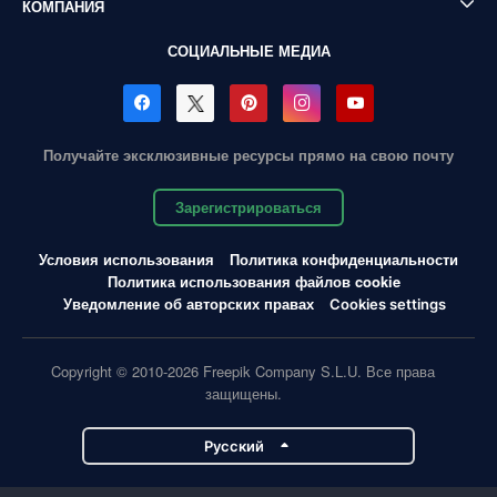
КОМПАНИЯ
СОЦИАЛЬНЫЕ МЕДИА
Получайте эксклюзивные ресурсы прямо на свою почту
Зарегистрироваться
Условия использования
Политика конфиденциальности
Политика использования файлов cookie
Уведомление об авторских правах
Cookies settings
Copyright © 2010-2026 Freepik Company S.L.U. Все права
защищены.
Pусский