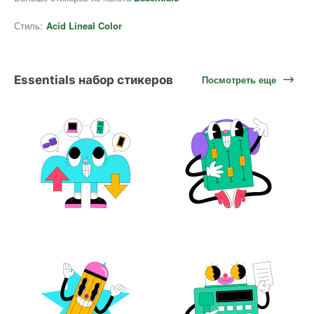
Стиль:
Acid Lineal Color
Essentials набор стикеров
Посмотреть еще