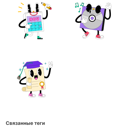
Связанные теги