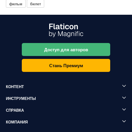
фильм
билет
Доступ для авторов
Стань Премиум
КОНТЕНТ
ИНСТРУМЕНТЫ
СПРАВКА
КОМПАНИЯ