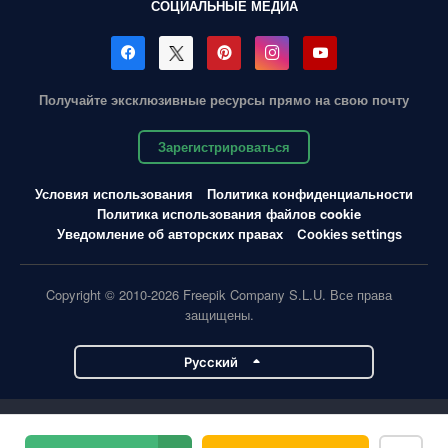
СОЦИАЛЬНЫЕ МЕДИА
Получайте эксклюзивные ресурсы прямо на свою почту
Зарегистрироваться
Условия использования
Политика конфиденциальности
Политика использования файлов cookie
Уведомление об авторских правах
Cookies settings
Copyright © 2010-2026 Freepik Company S.L.U. Все права
защищены.
Pусский
Проекты Magnific