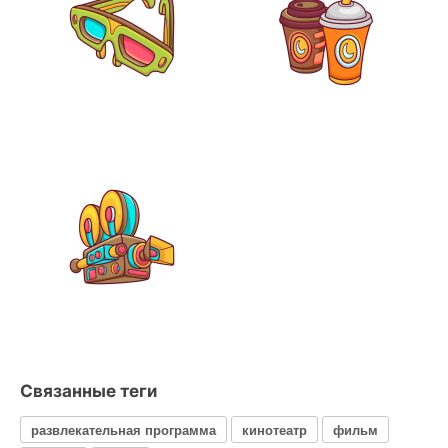
Связанные теги
развлекательная программа
кинотеатр
фильм