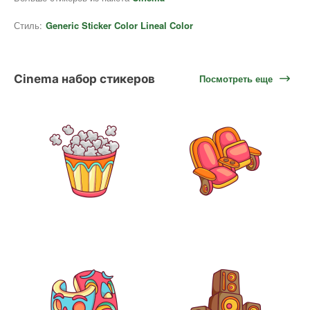
Стиль:
Generic Sticker Color Lineal Color
Cinema набор стикеров
Посмотреть еще