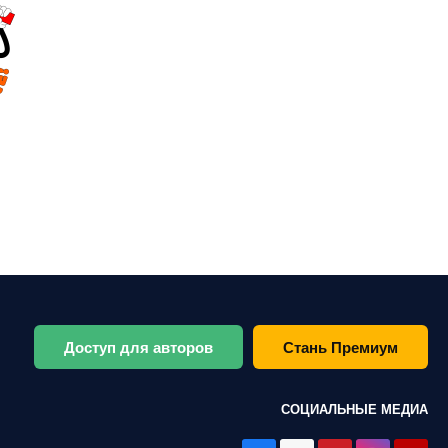
Доступ для авторов
Стань Премиум
СОЦИАЛЬНЫЕ МЕДИА