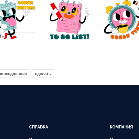
повседневная
сделать
СПРАВКА
КОМПАНИЯ