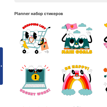
Planner набор стикеров