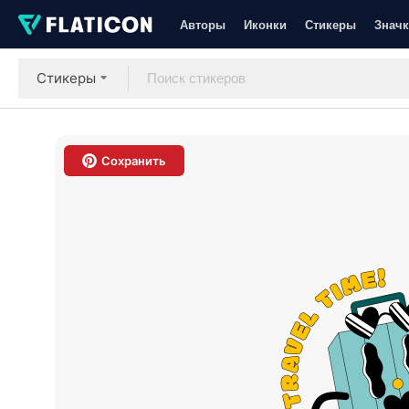
Авторы
Иконки
Стикеры
Значк
Стикеры
Сохранить