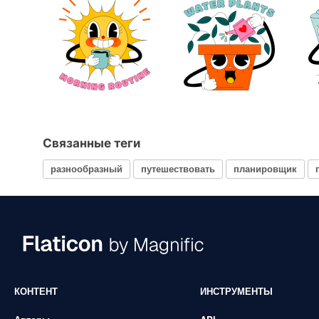
Связанные теги
разнообразный
путешествовать
планировщик
КОНТЕНТ
ИНСТРУМЕНТЫ