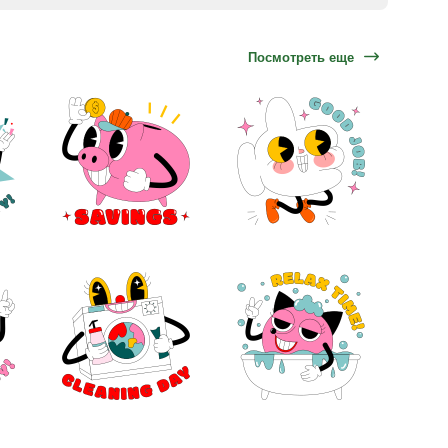
Посмотреть еще