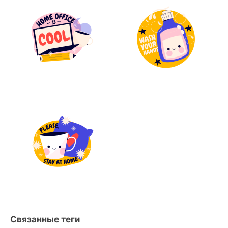
Связанные теги