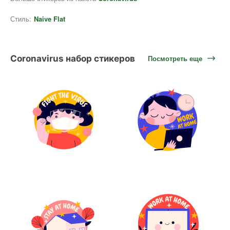
Стиль:
Naive Flat
Coronavirus набор стикеров
Посмотреть еще