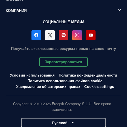
КОМПАНИЯ
СОЦИАЛЬНЫЕ МЕДИА
Получайте эксклюзивные ресурсы прямо на свою почту
Зарегистрироваться
Условия использования
Политика конфиденциальности
Политика использования файлов cookie
Уведомление об авторских правах
Cookies settings
Copyright © 2010-2026 Freepik Company S.L.U. Все права
защищены.
Pусский