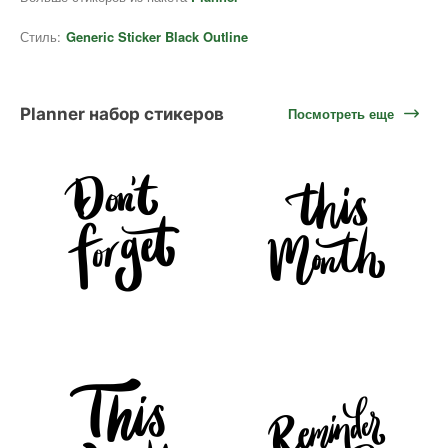
Стиль:
Generic Sticker Black Outline
Planner набор стикеров
Посмотреть еще