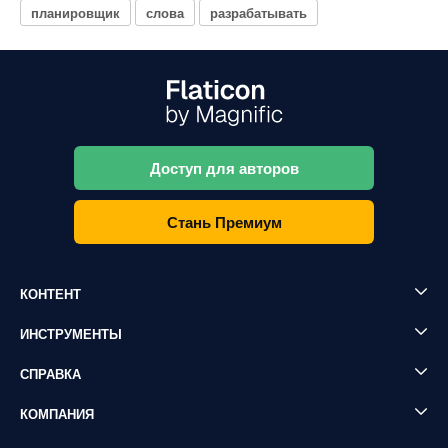
планировщик
слова
разрабатывать
Доступ для авторов
Стань Премиум
КОНТЕНТ
ИНСТРУМЕНТЫ
СПРАВКА
КОМПАНИЯ