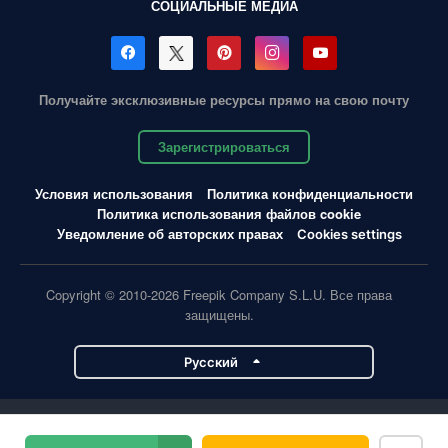
СОЦИАЛЬНЫЕ МЕДИА
Получайте эксклюзивные ресурсы прямо на свою почту
Зарегистрироваться
Условия использования
Политика конфиденциальности
Политика использования файлов cookie
Уведомление об авторских правах
Cookies settings
Copyright © 2010-2026 Freepik Company S.L.U. Все права
защищены.
Pусский
Проекты Magnific