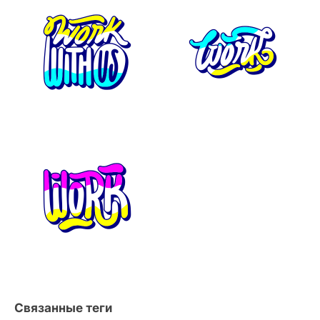
Связанные теги