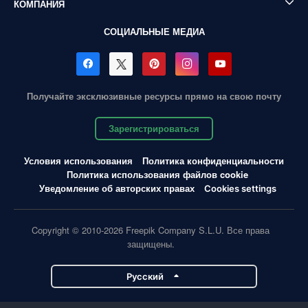
КОМПАНИЯ
СОЦИАЛЬНЫЕ МЕДИА
Получайте эксклюзивные ресурсы прямо на свою почту
Зарегистрироваться
Условия использования
Политика конфиденциальности
Политика использования файлов cookie
Уведомление об авторских правах
Cookies settings
Copyright © 2010-2026 Freepik Company S.L.U. Все права
защищены.
Pусский