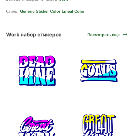
Стиль:
Generic Sticker Color Lineal Color
Work набор стикеров
Посмотреть еще