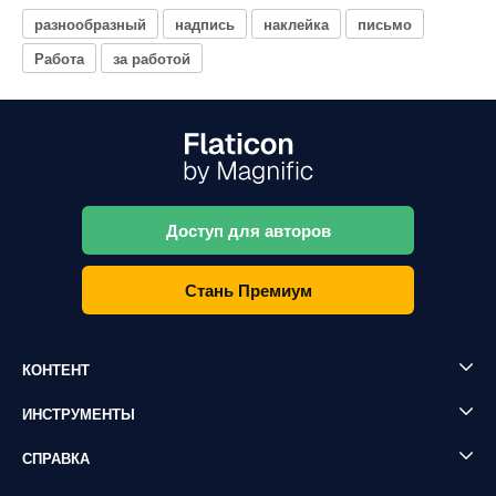
разнообразный
надпись
наклейка
письмо
Работа
за работой
Доступ для авторов
Стань Премиум
КОНТЕНТ
ИНСТРУМЕНТЫ
СПРАВКА