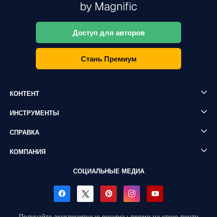
Доступ для авторов
Стань Премиум
КОНТЕНТ
ИНСТРУМЕНТЫ
СПРАВКА
КОМПАНИЯ
СОЦИАЛЬНЫЕ МЕДИА
Получайте эксклюзивные ресурсы прямо на свою почту