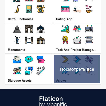
Retro Electronics
Dating App
Task And Project Management
Monuments
Посмотреть всё
Dialogue Assets
Arrows