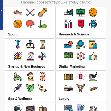
Наборы, соответствующие этому стилю
Sport
Research & Science
Startup & New Business
Digital Marketing
Spa & Wellness
Luxury