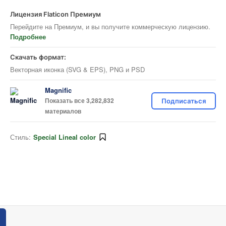
Лицензия Flaticon Премиум
Перейдите на Премиум, и вы получите коммерческую лицензию.
Подробнее
Скачать формат:
Векторная иконка (SVG & EPS), PNG и PSD
Magnific
Показать все 3,282,832
Подписаться
материалов
Стиль:
Special Lineal color