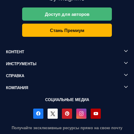
Доступ для авторов
Стань Премиум
КОНТЕНТ
ИНСТРУМЕНТЫ
СПРАВКА
КОМПАНИЯ
СОЦИАЛЬНЫЕ МЕДИА
Получайте эксклюзивные ресурсы прямо на свою почту